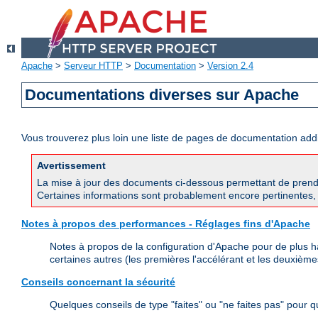
Apache
>
Serveur HTTP
>
Documentation
>
Version 2.4
Documentations diverses sur Apache
Vous trouverez plus loin une liste de pages de documentation ad
Avertissement
La mise à jour des documents ci-dessous permettant de prend
Certaines informations sont probablement encore pertinentes, 
Notes à propos des performances - Réglages fins d'Apache
Notes à propos de la configuration d'Apache pour de plus h
certaines autres (les premières l'accélérant et les deuxièmes
Conseils concernant la sécurité
Quelques conseils de type "faites" ou "ne faites pas" pour 