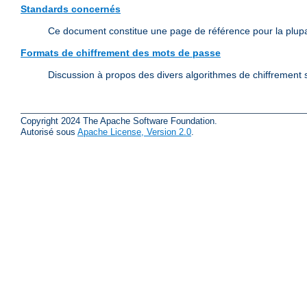
Standards concernés
Ce document constitue une page de référence pour la plup
Formats de chiffrement des mots de passe
Discussion à propos des divers algorithmes de chiffrement s
Copyright 2024 The Apache Software Foundation.
Autorisé sous
Apache License, Version 2.0
.