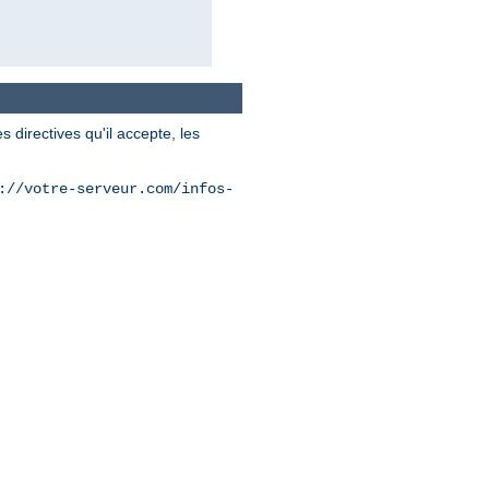
 directives qu'il accepte, les
://votre-serveur.com/infos-