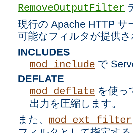
RemoveOutputFilter
現行の Apache HTT
可能なフィルタが提供さ
INCLUDES
で Serv
mod_include
DEFLATE
を使っ
mod_deflate
出力を圧縮します。
また、
mod_ext_filter
フィルタとして指定する