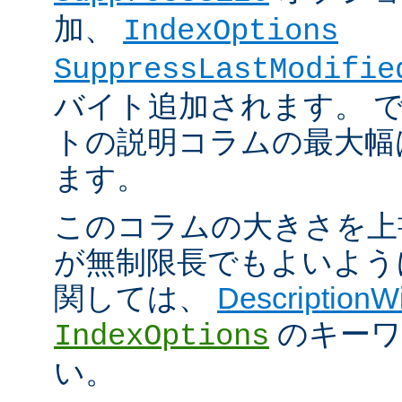
加、
IndexOptions
SuppressLastModifie
バイト追加されます。 
トの説明コラムの最大幅は
ます。
このコラムの大きさを上
が無制限長でもよいよう
関しては、
DescriptionW
のキーワ
IndexOptions
い。