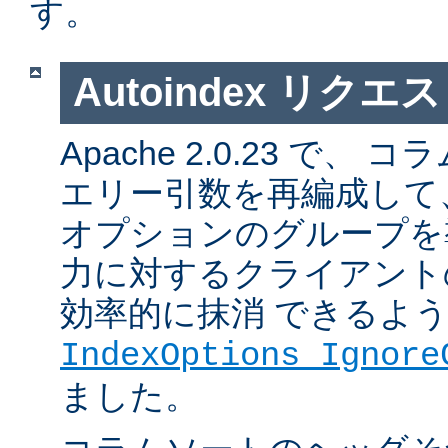
す。
Autoindex リク
Apache 2.0.23 で
エリー引数を再編成して
オプションのグループを
力に対するクライアント
効率的に抹消 できるよ
IndexOptions Ignore
ました。