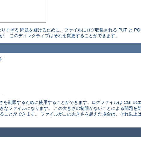
すぎる 問題を避けるために、ファイルにログ収集される PUT と PO
すが、 このディレクティブはそれを変更することができます。
限
きさを制限するために使用することができます。ログファイルは CGI の
大きなファイルになります。 この大きさの制限がないことによる問題を
定することができます。 ファイルがこの大きさを超えた場合は、それ以上