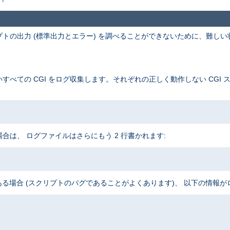
プトの出力 (標準出力とエラー) を調べることができないために、難しい
。
すべての CGI をログ収集します。それぞれの正しく動作しない CGI 
合は、 ログファイルはさらにもう 2 行書かれます:
場合 (スクリプトのバグであることがよくあります)、 以下の情報が