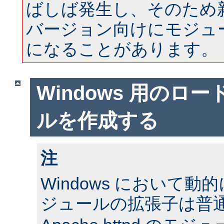
ばしば発生し、そのため
バージョン向けにモジュ
になることがあります。
Windows 用のロ
ルを作成する
注
Windows において
ジュールの拡張子は普