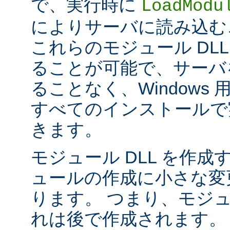
で、実行時に
LoadModu
によりサーバに読み込む
これらのモジュール DL
ることが可能で、サーバ
ることなく、Windows 用の 
すべてのインストールで
きます。
モジュール DLL を作成
ュールの作成に小さな変
ります。 つまり、モジュ
れは後で作成されます。