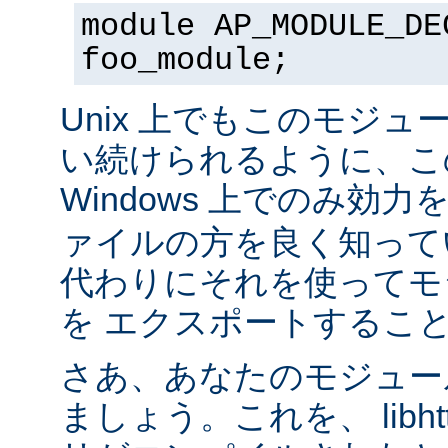
module AP_MODULE_DE
foo_module;
Unix 上でもこのモジュ
い続けられるように、こ
Windows 上でのみ効
ァイルの方を良く知って
代わりにそれを使ってモ
を エクスポートするこ
さあ、あなたのモジュール
ましょう。これを、 libhtt