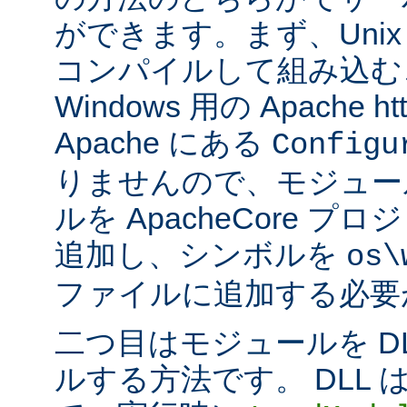
ができます。まず、Uni
コンパイルして組み込む
Windows 用の Apache ht
Apache にある
Configu
りませんので、モジュー
ルを ApacheCore 
追加し、シンボルを
os\
ファイルに追加する必要
二つ目はモジュールを D
ルする方法です。 DLL