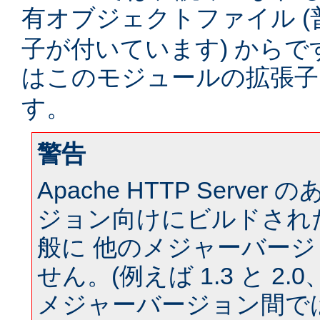
有オブジェクトファイル (
子が付いています) からです。
はこのモジュールの拡張
す。
警告
Apache HTTP Serve
ジョン向けにビルドされ
般に 他のメジャーバー
せん。(例えば 1.3 と 2.0、 
メジャーバージョン間では