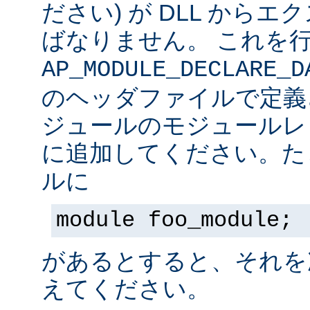
ださい) が DLL から
ばなりません。 これを
AP_MODULE_DECLARE_D
のヘッダファイルで定義
ジュールのモジュールレ
に追加してください。た
ルに
module foo_module;
があるとすると、それを
えてください。