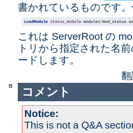
書かれているものです。例
LoadModule
status_module
 modules
/
mod_status
.
s
これは ServerRoot の 
トリから指定された名前
ードします。
翻
コメント
Notice:
This is not a Q&A sect